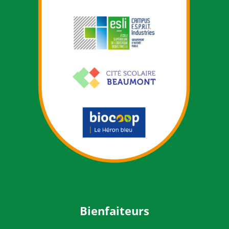
Bienfaiteurs