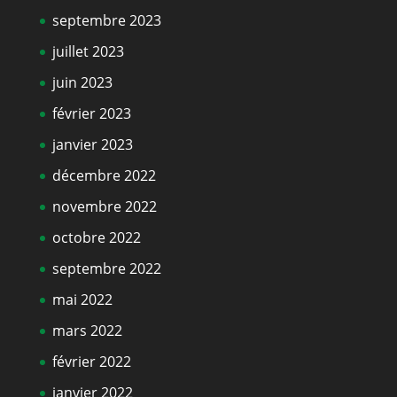
septembre 2023
juillet 2023
juin 2023
février 2023
janvier 2023
décembre 2022
novembre 2022
octobre 2022
septembre 2022
mai 2022
mars 2022
février 2022
janvier 2022