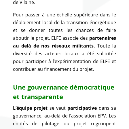
de Vilaine.
Pour passer à une échelle supérieure dans le
déploiement local de la transition énergétique
et se donner toutes les chances de faire
aboutir le projet,
ELFE associe des
partenaires
au delà de nos réseaux militants.
Toute la
diversité des acteurs locaux a été sollicitée
pour participer à l’expérimentation de ELFE et
contribuer au financement du projet.
Une gouvernance démocratique
et transparente
L’équipe projet
se veut
participative
dans sa
gouvernance, au-delà de l’association EPV. Les
entités de pilotage du projet regroupent