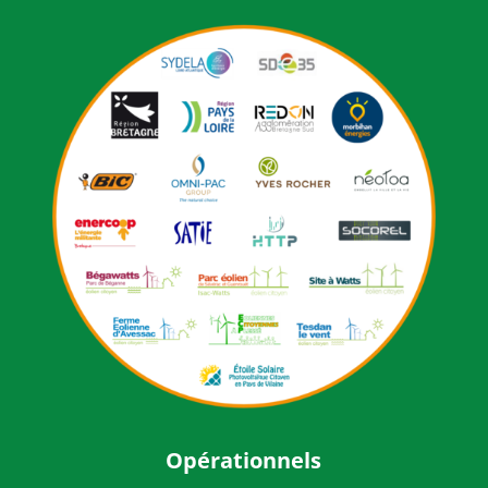
Opérationnels