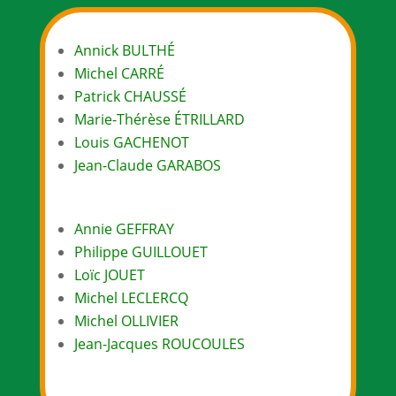
Annick BULTHÉ
Michel CARRÉ
Patrick CHAUSSÉ
Marie-Thérèse ÉTRILLARD
Louis GACHENOT
Jean-Claude GARABOS
Annie GEFFRAY
Philippe GUILLOUET
Loïc JOUET
Michel LECLERCQ
Michel OLLIVIER
Jean-Jacques ROUCOULES