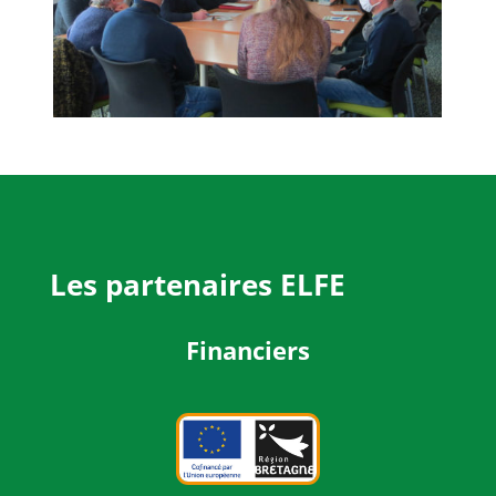
Les partenaires ELFE
Financiers