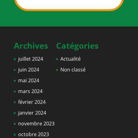
Archives
Catégories
juillet 2024
Actualité
juin 2024
Non classé
mai 2024
mars 2024
février 2024
janvier 2024
novembre 2023
octobre 2023