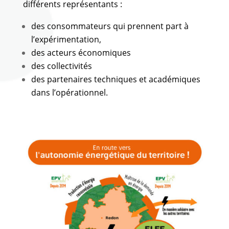
différents représentants :
des consommateurs qui prennent part à
l’expérimentation,
des acteurs économiques
des collectivités
des partenaires techniques et académiques
dans l’opérationnel.