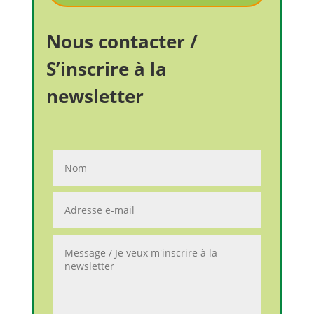
Nous contacter /
S’inscrire à la
newsletter