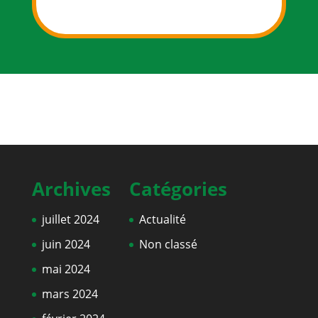
Archives
Catégories
juillet 2024
Actualité
juin 2024
Non classé
mai 2024
mars 2024