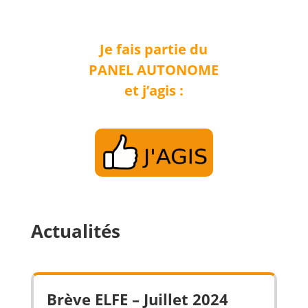
Je fais partie du
PANEL AUTONOME
et j’agis :
Actualités
Brève ELFE – Juillet 2024