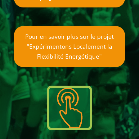
Pour en savoir plus sur le projet
"Expérimentons Localement la
Flexibilité Energétique"