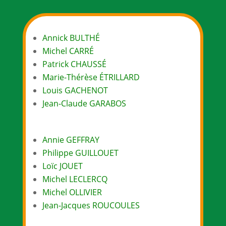
Annick BULTHÉ
Michel CARRÉ
Patrick CHAUSSÉ
Marie-Thérèse ÉTRILLARD
Louis GACHENOT
Jean-Claude GARABOS
Annie GEFFRAY
Philippe GUILLOUET
Loïc JOUET
Michel LECLERCQ
Michel OLLIVIER
Jean-Jacques ROUCOULES