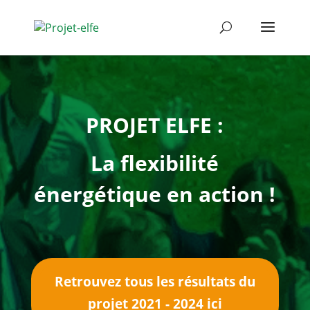
PROJET ELFE :
La flexibilité
énergétique en action !
Retrouvez tous les résultats du
projet 2021 - 2024 ici