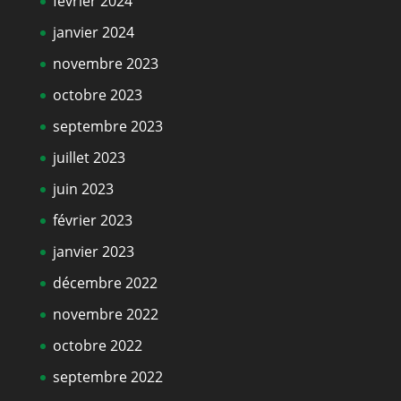
février 2024
janvier 2024
novembre 2023
octobre 2023
septembre 2023
juillet 2023
juin 2023
février 2023
janvier 2023
décembre 2022
novembre 2022
octobre 2022
septembre 2022