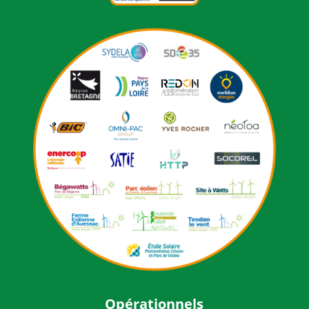
Opérationnels