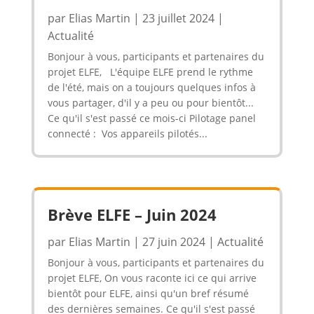
par
Elias Martin
|
23 juillet 2024
|
Actualité
Bonjour à vous, participants et partenaires du
projet ELFE, L'équipe ELFE prend le rythme
de l'été, mais on a toujours quelques infos à
vous partager, d'il y a peu ou pour bientôt...
Ce qu'il s'est passé ce mois-ci Pilotage panel
connecté : Vos appareils pilotés...
Brève ELFE – Juin 2024
par
Elias Martin
|
27 juin 2024
|
Actualité
Bonjour à vous, participants et partenaires du
projet ELFE, On vous raconte ici ce qui arrive
bientôt pour ELFE, ainsi qu'un bref résumé
des dernières semaines. Ce qu'il s'est passé