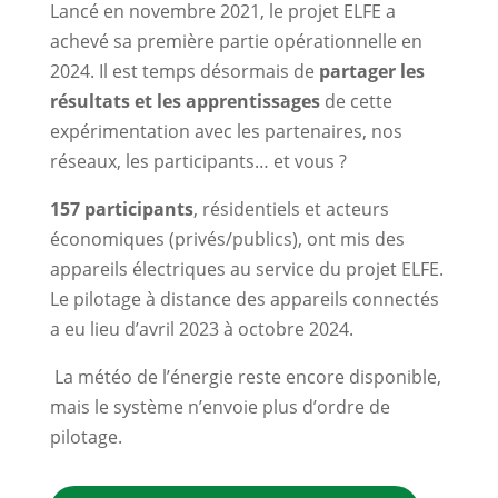
Lancé en novembre 2021, le projet ELFE a
achevé sa première partie opérationnelle en
2024. Il est temps désormais de
partager les
résultats et les apprentissages
de cette
expérimentation avec les partenaires, nos
réseaux, les participants… et vous ?
157 participants
, résidentiels et acteurs
économiques (privés/publics), ont mis des
appareils électriques au service du projet ELFE.
Le pilotage à distance des appareils connectés
a eu lieu d’avril 2023 à octobre 2024.
La météo de l’énergie reste encore disponible,
mais le système n’envoie plus d’ordre de
pilotage.