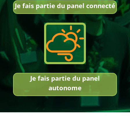
Je fais partie du panel connecté
Je fais partie du panel
autonome