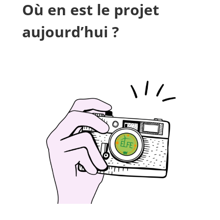
Où en est le projet
aujourd’hui ?