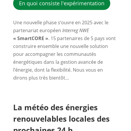
En quoi consiste l'expérimentation
Une nouvelle phase s’ouvre en 2025 avec le
partenariat européen
Interreg NWE
« SmartCORE »
. 15 partenaires de 5 pays vont
construire ensemble une nouvelle solution
pour accompagner les communautés
énergétiques dans la gestion avancée de
l’énergie, dont la flexibilité. Nous vous en
dirons plus très bientôt…
La météo des énergies
renouvelables locales des
prochaines 24 h