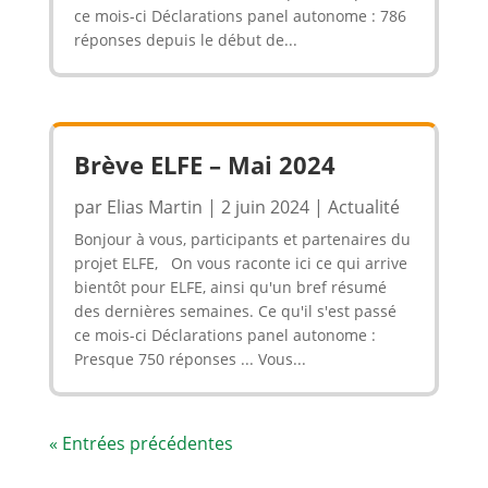
ce mois-ci Déclarations panel autonome : 786
réponses depuis le début de...
Brève ELFE – Mai 2024
par
Elias Martin
|
2 juin 2024
|
Actualité
Bonjour à vous, participants et partenaires du
projet ELFE, On vous raconte ici ce qui arrive
bientôt pour ELFE, ainsi qu'un bref résumé
des dernières semaines. Ce qu'il s'est passé
ce mois-ci Déclarations panel autonome :
Presque 750 réponses ... Vous...
« Entrées précédentes