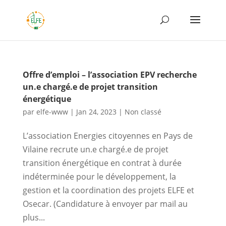
Offre d’emploi – l’association EPV recherche
un.e chargé.e de projet transition
énergétique
par
elfe-www
|
Jan 24, 2023
|
Non classé
L’association Energies citoyennes en Pays de
Vilaine recrute un.e chargé.e de projet
transition énergétique en contrat à durée
indéterminée pour le développement, la
gestion et la coordination des projets ELFE et
Osecar. (Candidature à envoyer par mail au
plus...