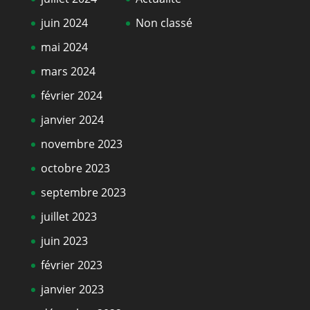
juin 2024
Non classé
mai 2024
mars 2024
février 2024
janvier 2024
novembre 2023
octobre 2023
septembre 2023
juillet 2023
juin 2023
février 2023
janvier 2023