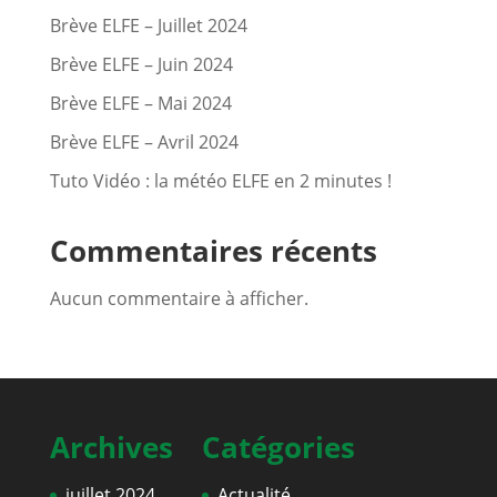
Brève ELFE – Juillet 2024
Brève ELFE – Juin 2024
Brève ELFE – Mai 2024
Brève ELFE – Avril 2024
Tuto Vidéo : la météo ELFE en 2 minutes !
Commentaires récents
Aucun commentaire à afficher.
Archives
Catégories
juillet 2024
Actualité