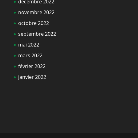
décembre 2022
novembre 2022
octobre 2022
septembre 2022
mai 2022
mars 2022
février 2022
janvier 2022