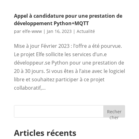
Appel à candidature pour une prestation de
développement Python+MQTT
par
elfe-www
|
Jan 16, 2023
|
Actualité
Mise à jour Février 2023 : l’offre a été pourvue.
Le projet Elfe sollicite les services d’un.e
développeur.se Python pour une prestation de
20 à 30 jours. Si vous êtes à l’aise avec le logiciel
libre et souhaitez participer à ce projet
collaboratif,...
Recher
cher
Articles récents