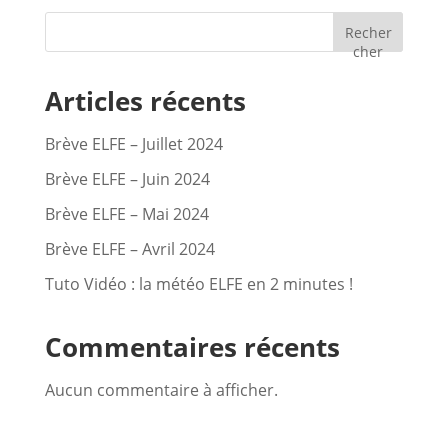
Recher
cher
Articles récents
Brève ELFE – Juillet 2024
Brève ELFE – Juin 2024
Brève ELFE – Mai 2024
Brève ELFE – Avril 2024
Tuto Vidéo : la météo ELFE en 2 minutes !
Commentaires récents
Aucun commentaire à afficher.