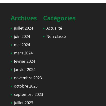
Archives
Catégories
juillet 2024
Actualité
juin 2024
Non classé
mai 2024
mars 2024
février 2024
janvier 2024
novembre 2023
octobre 2023
septembre 2023
juillet 2023