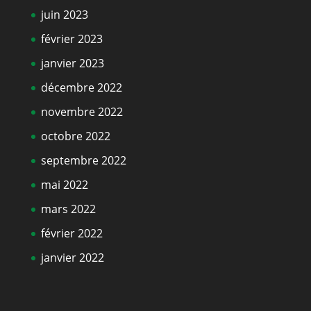
juin 2023
février 2023
janvier 2023
décembre 2022
novembre 2022
octobre 2022
septembre 2022
mai 2022
mars 2022
février 2022
janvier 2022