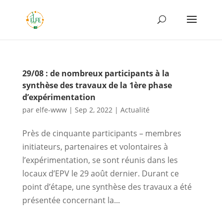
29/08 : de nombreux participants à la
synthèse des travaux de la 1ère phase
d’expérimentation
par
elfe-www
|
Sep 2, 2022
|
Actualité
Près de cinquante participants – membres
initiateurs, partenaires et volontaires à
l’expérimentation, se sont réunis dans les
locaux d’EPV le 29 août dernier. Durant ce
point d’étape, une synthèse des travaux a été
présentée concernant la...