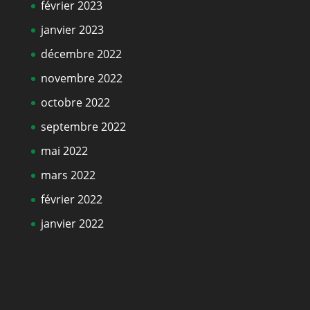
février 2023
janvier 2023
décembre 2022
novembre 2022
octobre 2022
septembre 2022
mai 2022
mars 2022
février 2022
janvier 2022