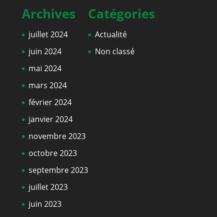
Archives
Catégories
juillet 2024
Actualité
juin 2024
Non classé
mai 2024
mars 2024
février 2024
janvier 2024
novembre 2023
octobre 2023
septembre 2023
juillet 2023
juin 2023