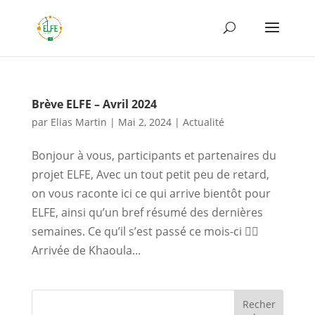
Brève ELFE – Avril 2024
par
Elias Martin
|
Mai 2, 2024
|
Actualité
Bonjour à vous, participants et partenaires du
projet ELFE, Avec un tout petit peu de retard,
on vous raconte ici ce qui arrive bientôt pour
ELFE, ainsi qu’un bref résumé des dernières
semaines. Ce qu’il s’est passé ce mois-ci 🙋‍♀️
Arrivée de Khaoula...
Recher