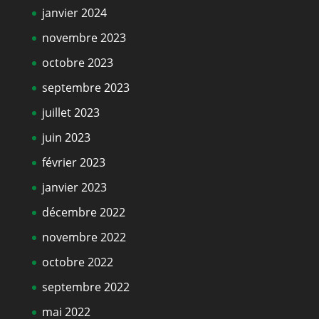
janvier 2024
novembre 2023
octobre 2023
septembre 2023
juillet 2023
juin 2023
février 2023
janvier 2023
décembre 2022
novembre 2022
octobre 2022
septembre 2022
mai 2022