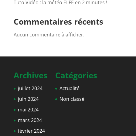
Tuto Vidéo : la météo ELFE en 2 minutes !
Commentaires récents
Aucun commentaire à afficher.
Archives
Catégories
juillet 2024
Actualité
juin 2024
Non classé
mai 2024
mars 2024
février 2024