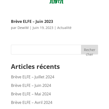
Brève ELFE – Juin 2023
par
DewiM
|
Juin 19, 2023
|
Actualité
Recher
cher
Articles récents
Brève ELFE – Juillet 2024
Brève ELFE – Juin 2024
Brève ELFE – Mai 2024
Brève ELFE – Avril 2024