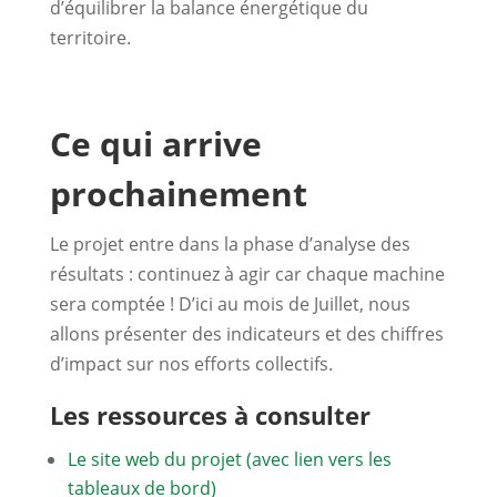
d’équilibrer la balance énergétique du
territoire.
Ce qui arrive
prochainement
Le projet entre dans la phase d’analyse des
résultats : continuez à agir car chaque machine
sera comptée ! D’ici au mois de Juillet, nous
allons présenter des indicateurs et des chiffres
d’impact sur nos efforts collectifs.
Les ressources à consulter
Le site web du projet (avec lien vers les
tableaux de bord)