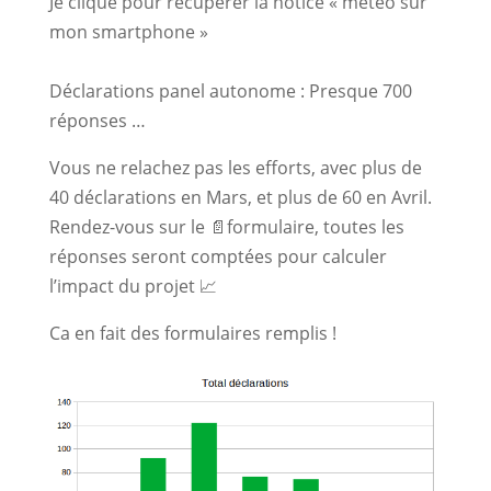
Je clique pour récupérer la notice « météo sur
mon smartphone »
Déclarations panel autonome : Presque 700
réponses …
Vous ne relachez pas les efforts, avec plus de
40 déclarations en Mars, et plus de 60 en Avril.
Rendez-vous sur le 📄formulaire, toutes les
réponses seront comptées pour calculer
l’impact du projet 📈
Ca en fait des formulaires remplis !