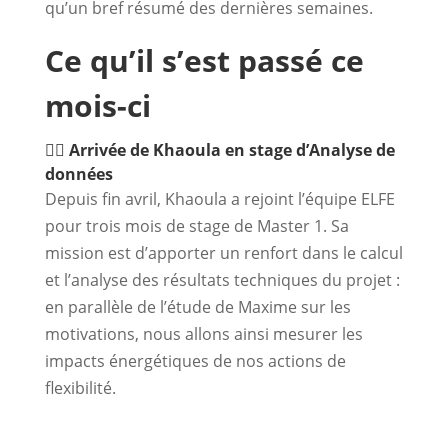
qu’un bref résumé des dernières semaines.
Ce qu’il s’est passé ce
mois-ci
🙋‍♀️ Arrivée de Khaoula en stage d’Analyse de
données
Depuis fin avril, Khaoula a rejoint l’équipe ELFE
pour trois mois de stage de Master 1. Sa
mission est d’apporter un renfort dans le calcul
et l’analyse des résultats techniques du projet :
en parallèle de l’étude de Maxime sur les
motivations, nous allons ainsi mesurer les
impacts énergétiques de nos actions de
flexibilité.
­ ­ ­