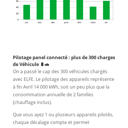
Pilotage panel connecté : plus de 300 charges
de Véhicule 🔋🚗
On a passé le cap des 300 véhicules chargés
avec ELFE. Le pilotage des appareils représente
à fin Avril 14 000 kWh, soit un peu plus que la
consommation annuelle de 2 familles
(chauffage inclus).
Que vous ayez 1 ou plusieurs appareils pilotés,
chaque décalage compte et permet