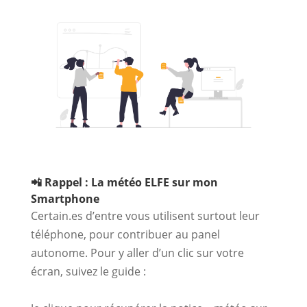
­ ­ ­
📲 Rappel : La météo ELFE sur mon
Smartphone
Certain.es d’entre vous utilisent surtout leur
téléphone, pour contribuer au panel
autonome. Pour y aller d’un clic sur votre
écran, suivez le guide :