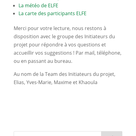
La météo de ELFE
La carte des participants ELFE
Merci pour votre lecture, nous restons à
disposition avec le groupe des Initiateurs du
projet pour répondre à vos questions et
accueillir vos suggestions ! Par mail, téléphone,
ou en passant au bureau.
Au nom de la Team des Initiateurs du projet,
Elias, Yves-Marie, Maxime et Khaoula