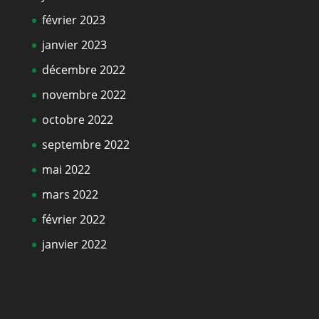
février 2023
janvier 2023
décembre 2022
novembre 2022
octobre 2022
septembre 2022
mai 2022
mars 2022
février 2022
janvier 2022