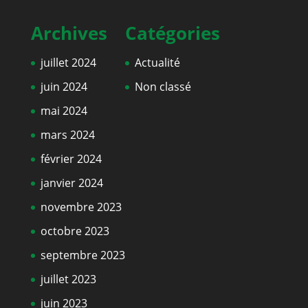
Archives
Catégories
juillet 2024
Actualité
juin 2024
Non classé
mai 2024
mars 2024
février 2024
janvier 2024
novembre 2023
octobre 2023
septembre 2023
juillet 2023
juin 2023