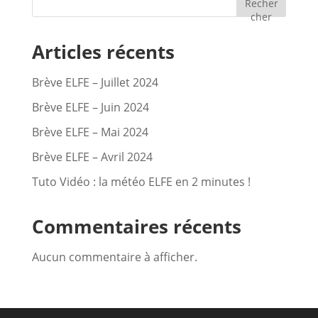
Recher
cher
Articles récents
Brève ELFE – Juillet 2024
Brève ELFE – Juin 2024
Brève ELFE – Mai 2024
Brève ELFE – Avril 2024
Tuto Vidéo : la météo ELFE en 2 minutes !
Commentaires récents
Aucun commentaire à afficher.