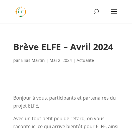
Brève ELFE – Avril 2024
par
Elias Martin
|
Mai 2, 2024
|
Actualité
Bonjour à vous, participants et partenaires du
projet ELFE,
Avec un tout petit peu de retard, on vous
raconte ici ce qui arrive bientôt pour ELFE, ainsi