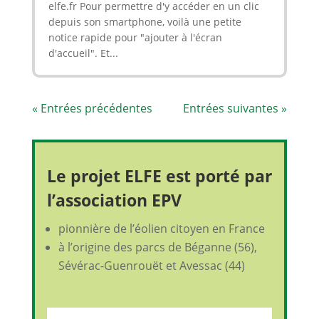
elfe.fr Pour permettre d'y accéder en un clic
depuis son smartphone, voilà une petite
notice rapide pour "ajouter à l'écran
d'accueil". Et...
« Entrées précédentes
Entrées suivantes »
Le projet ELFE est porté par
l’association EPV
pionnière de l’éolien citoyen en France
à l’origine des parcs de Béganne (56),
Sévérac-Guenrouët et Avessac (44)