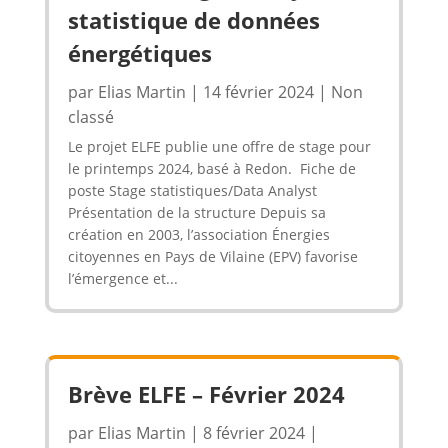
statistique de données
énergétiques
par
Elias Martin
|
14 février 2024
|
Non
classé
Le projet ELFE publie une offre de stage pour
le printemps 2024, basé à Redon. Fiche de
poste Stage statistiques/Data Analyst
Présentation de la structure Depuis sa
création en 2003, l’association Énergies
citoyennes en Pays de Vilaine (EPV) favorise
l’émergence et...
Brève ELFE – Février 2024
par
Elias Martin
|
8 février 2024
|