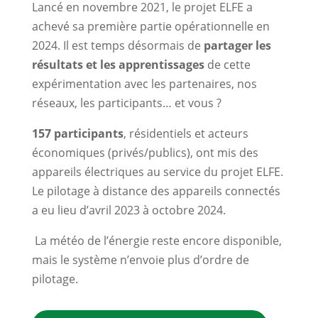
Lancé en novembre 2021, le projet ELFE a
achevé sa première partie opérationnelle en
2024. Il est temps désormais de
partager les
résultats et les apprentissages
de cette
expérimentation avec les partenaires, nos
réseaux, les participants… et vous ?
157 participants
, résidentiels et acteurs
économiques (privés/publics), ont mis des
appareils électriques au service du projet ELFE.
Le pilotage à distance des appareils connectés
a eu lieu d’avril 2023 à octobre 2024.
La météo de l’énergie reste encore disponible,
mais le système n’envoie plus d’ordre de
pilotage.