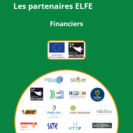
Les partenaires ELFE
Financiers