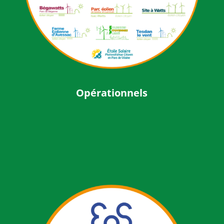
Opérationnels