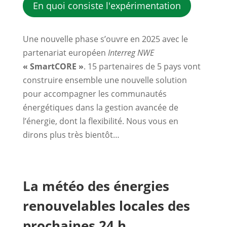
En quoi consiste l'expérimentation
Une nouvelle phase s’ouvre en 2025 avec le
partenariat européen
Interreg NWE
« SmartCORE »
. 15 partenaires de 5 pays vont
construire ensemble une nouvelle solution
pour accompagner les communautés
énergétiques dans la gestion avancée de
l’énergie, dont la flexibilité. Nous vous en
dirons plus très bientôt…
La météo des énergies
renouvelables locales des
prochaines 24 h