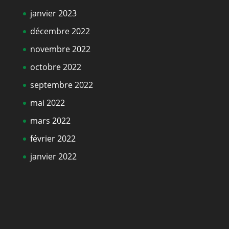
janvier 2023
décembre 2022
novembre 2022
octobre 2022
septembre 2022
mai 2022
mars 2022
février 2022
janvier 2022