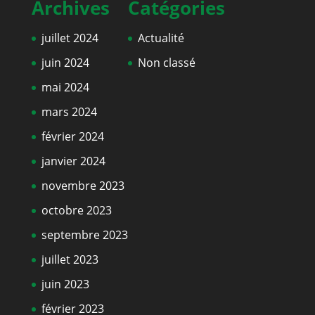
Archives
Catégories
juillet 2024
Actualité
juin 2024
Non classé
mai 2024
mars 2024
février 2024
janvier 2024
novembre 2023
octobre 2023
septembre 2023
juillet 2023
juin 2023
février 2023