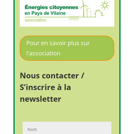
Pour en savoir plus sur
l'association
Nous contacter /
S’inscrire à la
newsletter