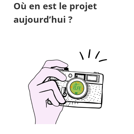
Où en est le projet
aujourd’hui ?