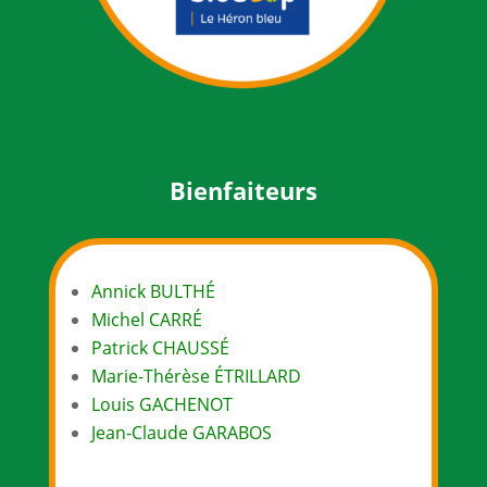
Bienfaiteurs
Annick BULTHÉ
Michel CARRÉ
Patrick CHAUSSÉ
Marie-Thérèse ÉTRILLARD
Louis GACHENOT
Jean-Claude GARABOS