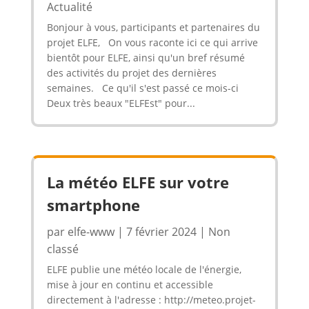
Actualité
Bonjour à vous, participants et partenaires du
projet ELFE, On vous raconte ici ce qui arrive
bientôt pour ELFE, ainsi qu'un bref résumé
des activités du projet des dernières
semaines. Ce qu'il s'est passé ce mois-ci
Deux très beaux "ELFEst" pour...
La météo ELFE sur votre
smartphone
par
elfe-www
|
7 février 2024
|
Non
classé
ELFE publie une météo locale de l'énergie,
mise à jour en continu et accessible
directement à l'adresse : http://meteo.projet-