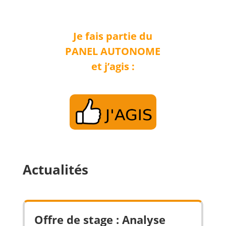
Je fais partie du
PANEL AUTONOME
et j’agis :
Actualités
Offre de stage : Analyse