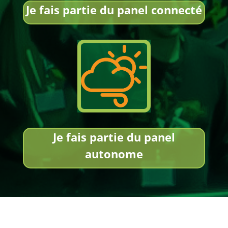
Je fais partie du panel connecté
Je fais partie du panel
autonome