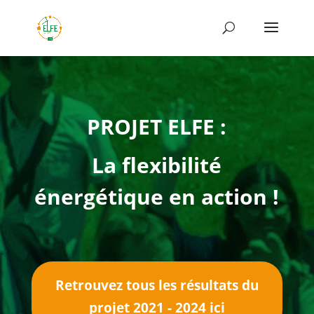
PROJET ELFE :
La flexibilité
énergétique en action !
Retrouvez tous les résultats du
projet 2021 - 2024 ici