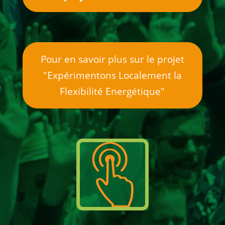
Pour en savoir plus sur le projet
"Expérimentons Localement la
Flexibilité Energétique"