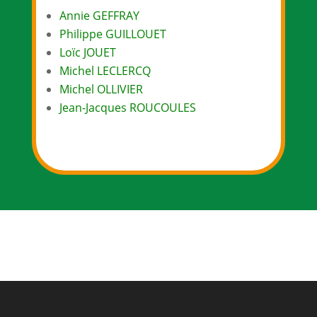
Annie GEFFRAY
Philippe GUILLOUET
Loïc JOUET
Michel LECLERCQ
Michel OLLIVIER
Jean-Jacques ROUCOULES