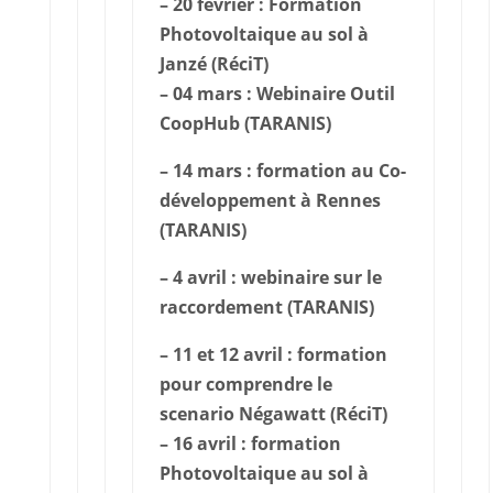
– 20 février : Formation
Photovoltaique au sol à
Janzé (RéciT)
– 04 mars : Webinaire Outil
CoopHub (TARANIS)
– 14 mars : formation au Co-
développement à Rennes
(TARANIS)
– 4 avril : webinaire sur le
raccordement (TARANIS)
– 11 et 12 avril : formation
pour comprendre le
scenario Négawatt (RéciT)
– 16 avril : formation
Photovoltaique au sol à