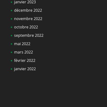
janvier 2023
décembre 2022
novembre 2022
octobre 2022
septembre 2022
mai 2022
mars 2022
février 2022
janvier 2022