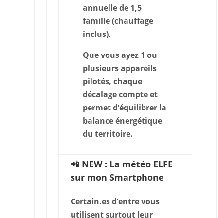
annuelle de 1,5
famille (chauffage
inclus).
Que vous ayez 1 ou
plusieurs appareils
pilotés, chaque
décalage compte et
permet d’équilibrer la
balance énergétique
du territoire.
📲 NEW : La météo ELFE
sur mon Smartphone
Certain.es d’entre vous
utilisent surtout leur