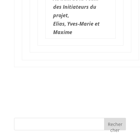
des Initiateurs du
projet,
Elias, Yves-Marie et
Maxime
Recher
cher