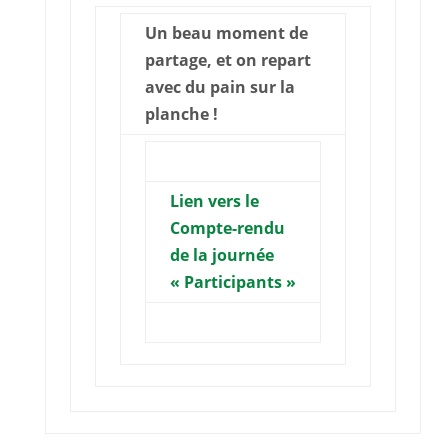
Un beau moment de
partage, et on repart
avec du pain sur la
planche !
Lien vers le
Compte-rendu
de la journée
« Participants »