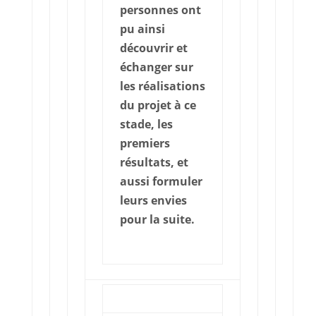
personnes ont
pu ainsi
découvrir et
échanger sur
les réalisations
du projet à ce
stade, les
premiers
résultats, et
aussi formuler
leurs envies
pour la suite.