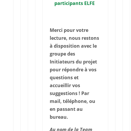
participants ELFE
Merci pour votre
lecture, nous restons
à disposition avec le
groupe des
Initiateurs du projet
pour répondre à vos
questions et
accueillir vos
suggestions ! Par
mail, téléphone, ou
en passant au
bureau.
Au nom de la Team