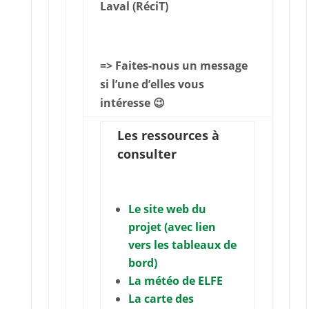
Laval (RéciT)
=> Faites-nous un message
si l’une d’elles vous
intéresse 😉
Les ressources à
consulter
Le site web du
projet (avec lien
vers les tableaux de
bord)
La météo de ELFE
La carte des