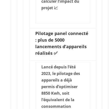
calculer l’impact du
projet 📈
Pilotage panel connecté
: plus de 5000
lancements d’appareils
réalisés ✅
Lancé depuis l’été
2023, le pilotage des
appareils a déjà
permis d’optimiser
8850 Kwh, soit
l’équivalent de la
consommation