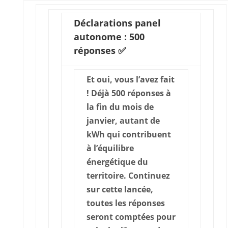
Déclarations panel
autonome : 500
réponses ✅
Et oui, vous l’avez fait
! Déjà 500 réponses à
la fin du mois de
janvier, autant de
kWh qui contribuent
à l’équilibre
énergétique du
territoire. Continuez
sur cette lancée,
toutes les réponses
seront comptées pour