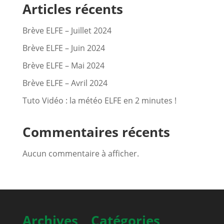
Articles récents
Brève ELFE – Juillet 2024
Brève ELFE – Juin 2024
Brève ELFE – Mai 2024
Brève ELFE – Avril 2024
Tuto Vidéo : la météo ELFE en 2 minutes !
Commentaires récents
Aucun commentaire à afficher.
Archives
Catégories