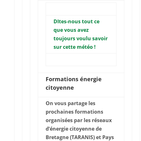
DItes-nous tout ce
que vous avez
toujours voulu savoir
sur cette météo !
Formations énergie
citoyenne
On vous partage les
prochaines formations
organisées par les réseaux
d’énergie citoyenne de
Bretagne (TARANIS) et Pays