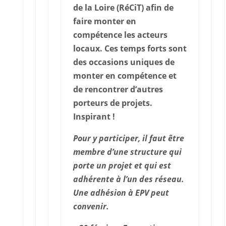
de la Loire (RéCiT) afin de
faire monter en
compétence les acteurs
locaux. Ces temps forts sont
des occasions uniques de
monter en compétence et
de rencontrer d’autres
porteurs de projets.
Inspirant !
Pour y participer, il faut être
membre d’une structure qui
porte un projet et qui est
adhérente à l’un des réseau.
Une adhésion à EPV peut
convenir.