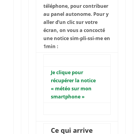
téléphone, pour contribuer
au panel autonome. Pour y
aller d’un clic sur votre
écran, on vous a concocté
une notice sim-pli-ssi-me en
1min :
Je clique pour
récupérer la notice
« météo sur mon
smartphone »
Ce qui arrive