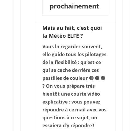
prochainement
Mais au fait, c’est quoi
la Météo ELFE ?
Vous la regardez souvent,
elle guide tous les pilotages
de la flexibilité : qu’est-ce
qui se cache derrière ces
pastilles de couleur 🔴 🟡 🟢
? On vous prépare très
bientôt une courte
vidéo
explicative
: vous pouvez
répondre à ce mail avec vos
questions
à ce sujet, on
essaiera d’y répondre !