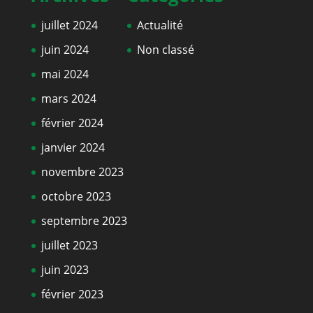
juillet 2024
Actualité
juin 2024
Non classé
mai 2024
mars 2024
février 2024
janvier 2024
novembre 2023
octobre 2023
septembre 2023
juillet 2023
juin 2023
février 2023