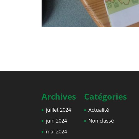
Archives
Catégories
juillet 2024
Actualité
juin 2024
Non classé
mai 2024