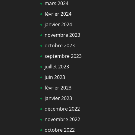
mars 2024
février 2024
janvier 2024
novembre 2023
octobre 2023
septembre 2023
juillet 2023
juin 2023
février 2023
janvier 2023
décembre 2022
novembre 2022
octobre 2022