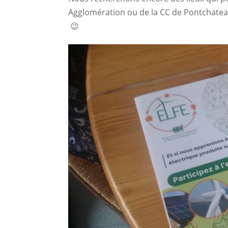
Agglomération ou de la CC de Pontchateau
😉