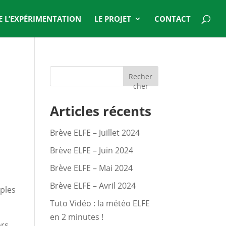
DE L’EXPÉRIMENTATION
LE PROJET
CONTACT
Recher
cher
Articles récents
Brève ELFE – Juillet 2024
Brève ELFE – Juin 2024
Brève ELFE – Mai 2024
Brève ELFE – Avril 2024
mples
Tuto Vidéo : la météo ELFE
en 2 minutes !
ors