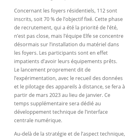
Concernant les foyers résidentiels, 112 sont
inscrits, soit 70 % de l’objectif fixé. Cette phase
de recrutement, qui a été la priorité de l’été,
n’est pas close, mais l’équipe Elfe se concentre
désormais sur l’installation du matériel dans
les foyers. Les participants sont en effet
impatients d’avoir leurs équipements prêts.
Le lancement proprement dit de
l’expérimentation, avec le recueil des données
et le pilotage des appareils à distance, se fera à
partir de mars 2023 au lieu de janvier. Ce
temps supplémentaire sera dédié au
développement technique de l’interface
centrale numérique.
Au-delà de la stratégie et de l’aspect technique,