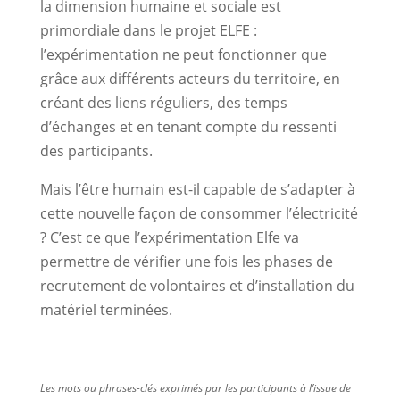
la dimension humaine et sociale est
primordiale dans le projet ELFE :
l’expérimentation ne peut fonctionner que
grâce aux différents acteurs du territoire, en
créant des liens réguliers, des temps
d’échanges et en tenant compte du ressenti
des participants.
Mais l’être humain est-il capable de s’adapter à
cette nouvelle façon de consommer l’électricité
? C’est ce que l’expérimentation Elfe va
permettre de vérifier une fois les phases de
recrutement de volontaires et d’installation du
matériel terminées.
Les mots ou phrases-clés exprimés par les participants à l’issue de