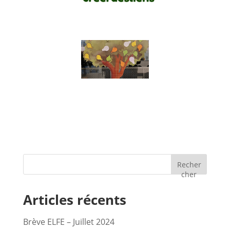
Recher
cher
Articles récents
Brève ELFE – Juillet 2024