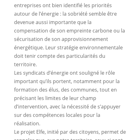
entreprises ont bien identifié les priorités
autour de l’énergie : la sobriété semble être
devenue aussi importante que la
compensation de son empreinte carbone ou la
sécurisation de son approvisionnement
énergétique. Leur stratégie environnementale
doit tenir compte des particularités du
territoire.
Les syndicats d’énergie ont souligné le rôle
important qu’ils portent, notamment pour la
formation des élus, des communes, tout en
précisant les limites de leur champ
d’intervention, avec la nécessité de s’appuyer
sur des compétences locales pour la
réalisation.
Le projet Elfe, initié par des citoyens, permet de