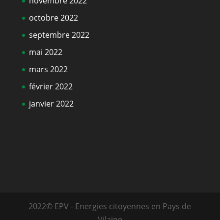
novembre 2022
octobre 2022
septembre 2022
mai 2022
mars 2022
février 2022
janvier 2022
2022© EPV - Energies citoyennes en Pays de
Vilaine