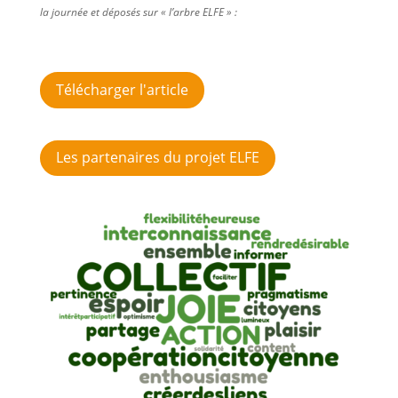
la journée et déposés sur « l’arbre ELFE » :
Télécharger l'article
Les partenaires du projet ELFE