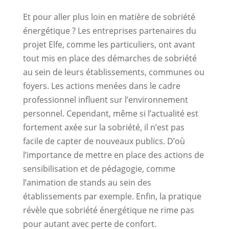
Et pour aller plus loin en matière de sobriété
énergétique ? Les entreprises partenaires du
projet Elfe, comme les particuliers, ont avant
tout mis en place des démarches de sobriété
au sein de leurs établissements, communes ou
foyers. Les actions menées dans le cadre
professionnel influent sur l’environnement
personnel. Cependant, même si l’actualité est
fortement axée sur la sobriété, il n’est pas
facile de capter de nouveaux publics. D’où
l’importance de mettre en place des actions de
sensibilisation et de pédagogie, comme
l’animation de stands au sein des
établissements par exemple. Enfin, la pratique
révèle que sobriété énergétique ne rime pas
pour autant avec perte de confort.