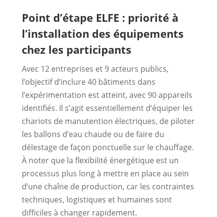
Point d’étape ELFE : priorité à
l’installation des équipements
chez les participants
Avec 12 entreprises et 9 acteurs publics,
l’objectif d’inclure 40 bâtiments dans
l’expérimentation est atteint, avec 90 appareils
identifiés. Il s’agit essentiellement d’équiper les
chariots de manutention électriques, de piloter
les ballons d’eau chaude ou de faire du
délestage de façon ponctuelle sur le chauffage.
À noter que la flexibilité énergétique est un
processus plus long à mettre en place au sein
d’une chaîne de production, car les contraintes
techniques, logistiques et humaines sont
difficiles à changer rapidement.