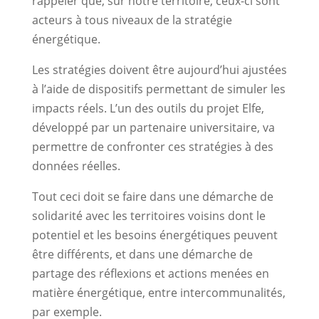
rappeler que, sur notre territoire, ceux-ci sont
acteurs à tous niveaux de la stratégie
énergétique.
Les stratégies doivent être aujourd’hui ajustées
à l’aide de dispositifs permettant de simuler les
impacts réels. L’un des outils du projet Elfe,
développé par un partenaire universitaire, va
permettre de confronter ces stratégies à des
données réelles.
Tout ceci doit se faire dans une démarche de
solidarité avec les territoires voisins dont le
potentiel et les besoins énergétiques peuvent
être différents, et dans une démarche de
partage des réflexions et actions menées en
matière énergétique, entre intercommunalités,
par exemple.