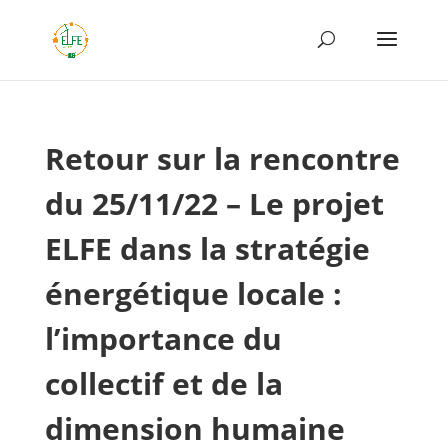
Retour sur la rencontre
du 25/11/22 – Le projet
ELFE dans la stratégie
énergétique locale :
l’importance du
collectif et de la
dimension humaine