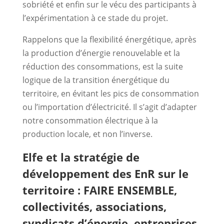
sobriété et enfin sur le vécu des participants à
l’expérimentation à ce stade du projet.
Rappelons que la flexibilité énergétique, après
la production d’énergie renouvelable et la
réduction des consommations, est la suite
logique de la transition énergétique du
territoire, en évitant les pics de consommation
ou l’importation d’électricité. Il s’agit d’adapter
notre consommation électrique à la
production locale, et non l’inverse.
Elfe et la stratégie de
développement des EnR sur le
territoire : FAIRE ENSEMBLE,
collectivités, associations,
syndicats d’énergie, entreprises,