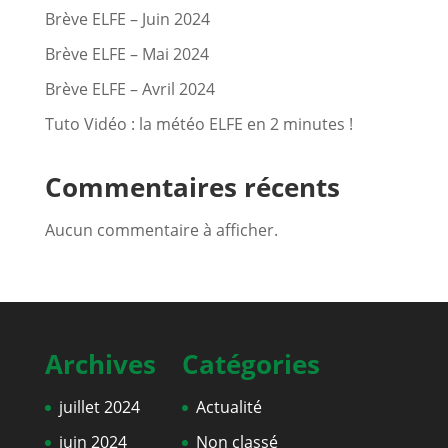
Brève ELFE – Juin 2024
Brève ELFE – Mai 2024
Brève ELFE – Avril 2024
Tuto Vidéo : la météo ELFE en 2 minutes !
Commentaires récents
Aucun commentaire à afficher.
Archives
Catégories
juillet 2024
Actualité
juin 2024
Non classé