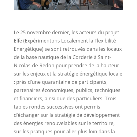
Le 25 novembre dernier, les acteurs du projet
Elfe (Expérimentons Localement la Flexibilité
Energétique) se sont retrouvés dans les locaux
de la base nautique de la Corderie à Saint-
Nicolas-de-Redon pour prendre de la hauteur
sur les enjeux et la stratégie énergétique locale
: près d’une quarantaine de participants,
partenaires économiques, publics, techniques
et financiers, ainsi que des particuliers. Trois
tables rondes successives ont permis
d’échanger sur la stratégie de développement
des énergies renouvelables sur le territoire,
sur les pratiques pour aller plus loin dans la