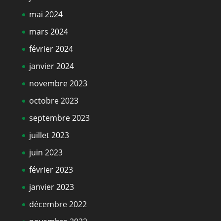
mai 2024
mars 2024
février 2024
janvier 2024
novembre 2023
octobre 2023
septembre 2023
juillet 2023
juin 2023
février 2023
janvier 2023
décembre 2022