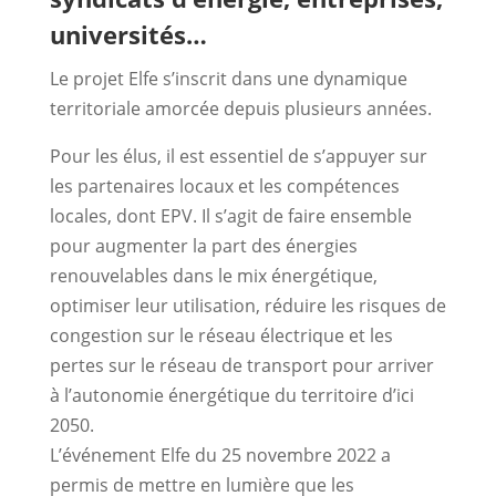
universités…
Le projet Elfe s’inscrit dans une dynamique
territoriale amorcée depuis plusieurs années.
Pour les élus, il est essentiel de s’appuyer sur
les partenaires locaux et les compétences
locales, dont EPV. Il s’agit de faire ensemble
pour augmenter la part des énergies
renouvelables dans le mix énergétique,
optimiser leur utilisation, réduire les risques de
congestion sur le réseau électrique et les
pertes sur le réseau de transport pour arriver
à l’autonomie énergétique du territoire d’ici
2050.
L’événement Elfe du 25 novembre 2022 a
permis de mettre en lumière que les