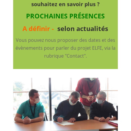
souhaitez en savoir plus ?
PROCHAINES PRÉSENCES
A définir -
selon actualités
Vous pouvez nous proposer des dates et des
évènements pour parler du projet ELFE, via la
rubrique "Contact".