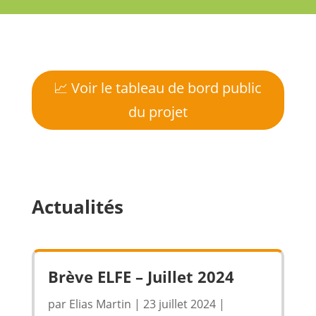
📈 Voir le tableau de bord public
du projet
Actualités
Brève ELFE – Juillet 2024
par
Elias Martin
|
23 juillet 2024
|