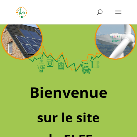
Bienvenue
sur le site