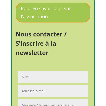
Pour en savoir plus sur
l'association
Nous contacter /
S’inscrire à la
newsletter