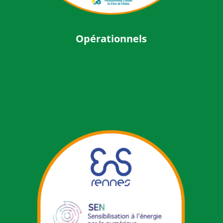
Opérationnels