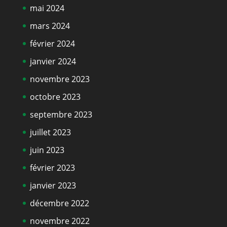
mai 2024
mars 2024
février 2024
janvier 2024
novembre 2023
octobre 2023
septembre 2023
juillet 2023
juin 2023
février 2023
janvier 2023
décembre 2022
novembre 2022