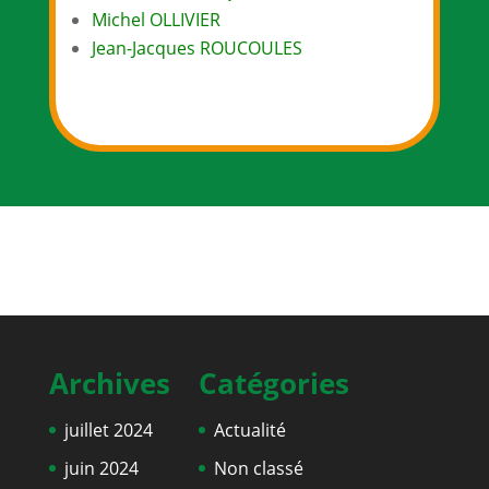
Michel OLLIVIER
Jean-Jacques ROUCOULES
Archives
Catégories
juillet 2024
Actualité
juin 2024
Non classé