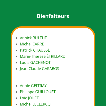
Bienfaiteurs
Annick BULTHÉ
Michel CARRÉ
Patrick CHAUSSÉ
Marie-Thérèse ÉTRILLARD
Louis GACHENOT
Jean-Claude GARABOS
Annie GEFFRAY
Philippe GUILLOUET
Loïc JOUET
Michel LECLERCQ