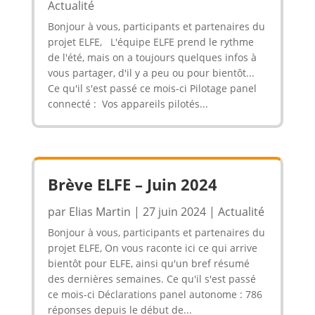
Actualité
Bonjour à vous, participants et partenaires du
projet ELFE, L'équipe ELFE prend le rythme
de l'été, mais on a toujours quelques infos à
vous partager, d'il y a peu ou pour bientôt...
Ce qu'il s'est passé ce mois-ci Pilotage panel
connecté : Vos appareils pilotés...
Brève ELFE – Juin 2024
par
Elias Martin
|
27 juin 2024
|
Actualité
Bonjour à vous, participants et partenaires du
projet ELFE, On vous raconte ici ce qui arrive
bientôt pour ELFE, ainsi qu'un bref résumé
des dernières semaines. Ce qu'il s'est passé
ce mois-ci Déclarations panel autonome : 786
réponses depuis le début de...