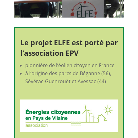
Le projet ELFE est porté par
l’association EPV
pionnière de l’éolien citoyen en France
à l’origine des parcs de Béganne (56),
Sévérac-Guenrouët et Avessac (44)