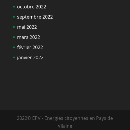
octobre 2022
septembre 2022
mai 2022
mars 2022
février 2022
janvier 2022
2022© EPV - Energies citoyennes en Pays de
Vilaine