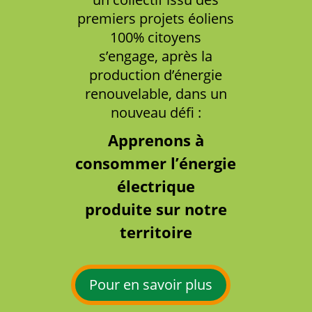
premiers projets éoliens
100% citoyens
s’engage, après la
production d’énergie
renouvelable, dans un
nouveau défi :
Apprenons à
consommer l’énergie
électrique
produite sur notre
territoire
Pour en savoir plus