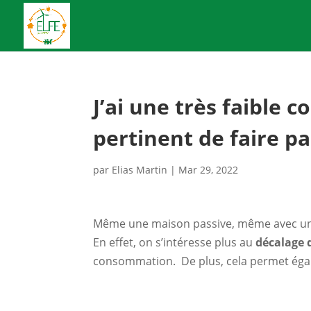
J’ai une très faible 
pertinent de faire pa
par
Elias Martin
|
Mar 29, 2022
Même une maison passive, même avec une 
En effet, on s’intéresse plus au
décalage
consommation. De plus, cela permet égale