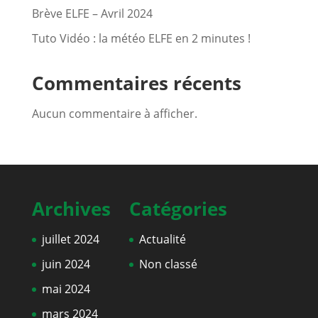
Brève ELFE – Avril 2024
Tuto Vidéo : la météo ELFE en 2 minutes !
Commentaires récents
Aucun commentaire à afficher.
Archives
Catégories
juillet 2024
Actualité
juin 2024
Non classé
mai 2024
mars 2024