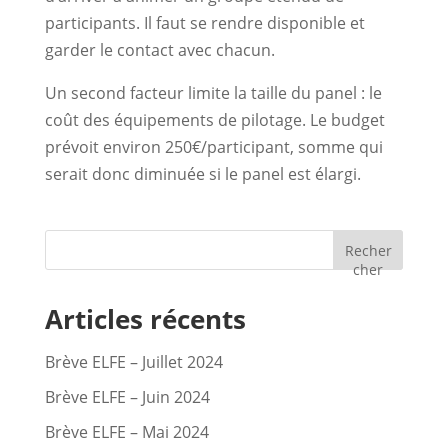
participants. Il faut se rendre disponible et
garder le contact avec chacun.
Un second facteur limite la taille du panel : le
coût des équipements de pilotage. Le budget
prévoit environ 250€/participant, somme qui
serait donc diminuée si le panel est élargi.
Recher
cher
Articles récents
Brève ELFE – Juillet 2024
Brève ELFE – Juin 2024
Brève ELFE – Mai 2024