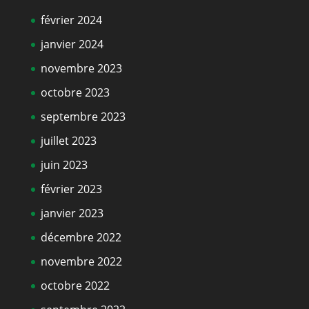
février 2024
janvier 2024
novembre 2023
octobre 2023
septembre 2023
juillet 2023
juin 2023
février 2023
janvier 2023
décembre 2022
novembre 2022
octobre 2022